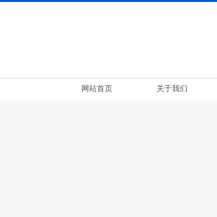
网站首页
关于我们