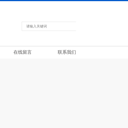
返回首页
联系我们
在线留言
在线留言
联系我们