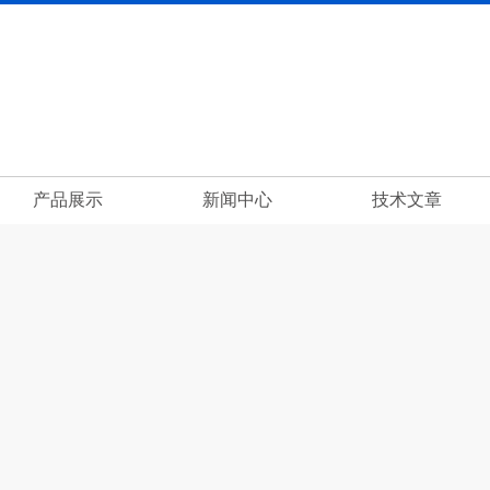
产品展示
新闻中心
技术文章