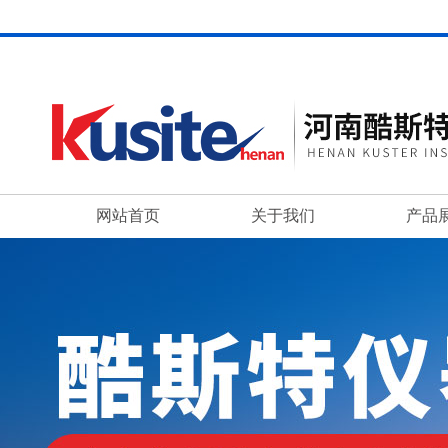
网站首页
关于我们
产品