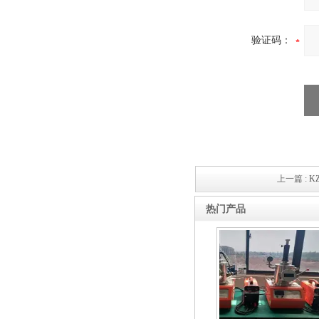
高频熔样机退火炉
验证码：
上一篇 :
K
热门产品