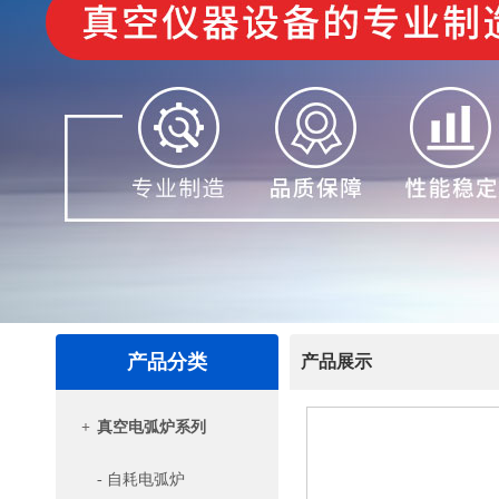
产品分类
产品展示
+
真空电弧炉系列
- 自耗电弧炉