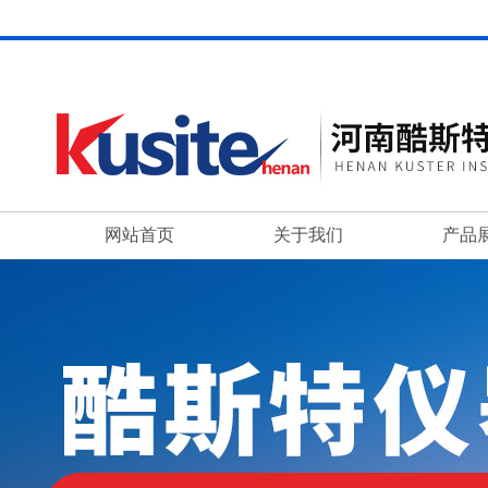
网站首页
关于我们
产品