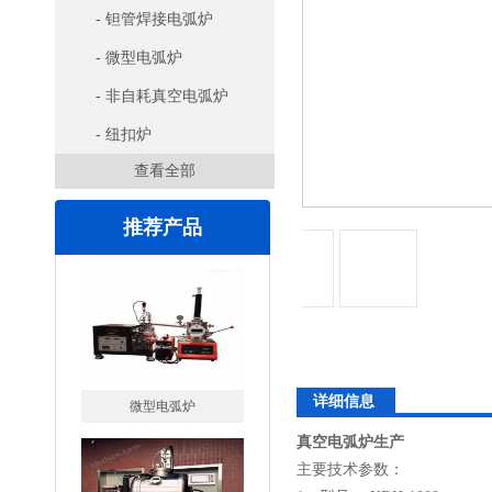
- 钽管焊接电弧炉
- 微型电弧炉
- 非自耗真空电弧炉
- 纽扣炉
查看全部
推荐产品
详细信息
微型电弧炉
真空电弧炉生产
主要技术参数：