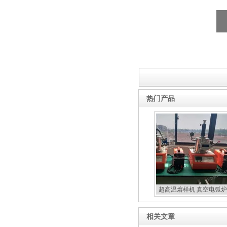
热门产品
超高温熔样机 真空电弧炉
扣炉
相关文章