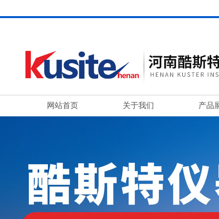
网站首页
关于我们
产品