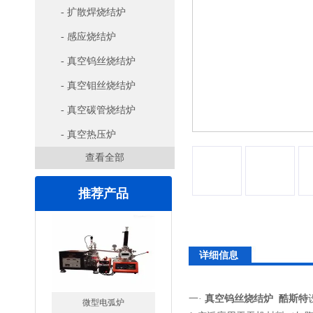
- 扩散焊烧结炉
- 感应烧结炉
- 真空钨丝烧结炉
- 真空钼丝烧结炉
- 真空碳管烧结炉
- 真空热压炉
查看全部
推荐产品
详细信息
一·
真空钨丝烧结炉 酷斯特
高腐蚀熔炼炉