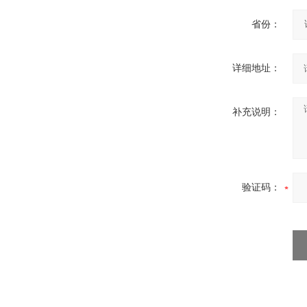
省份：
微型电弧炉
详细地址：
补充说明：
验证码：