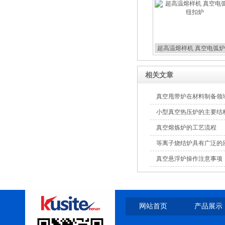
超高温熔样机 真空电弧炉
扣炉
相关文章
真空甩带炉在材料制备领
小型真空热压炉的主要结
真空熔炼炉的工艺流程
等离子烧结炉具有广泛的
真空悬浮炉操作注意事项
网站首页
产品展示