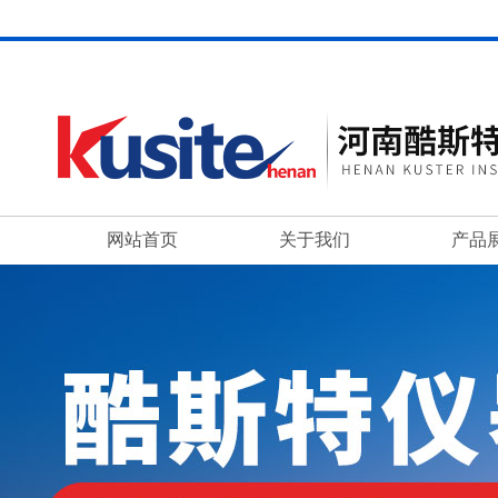
网站首页
关于我们
产品