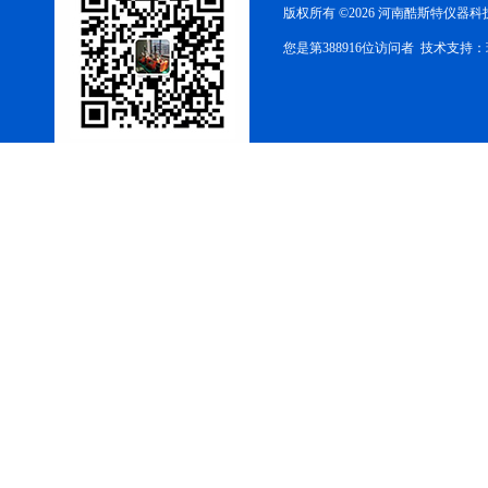
版权所有 ©2026 河南酷斯特仪器
您是第388916位访问者 技术支持：