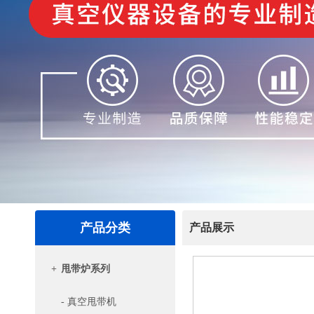
产品分类
产品展示
+
甩带炉系列
- 真空甩带机