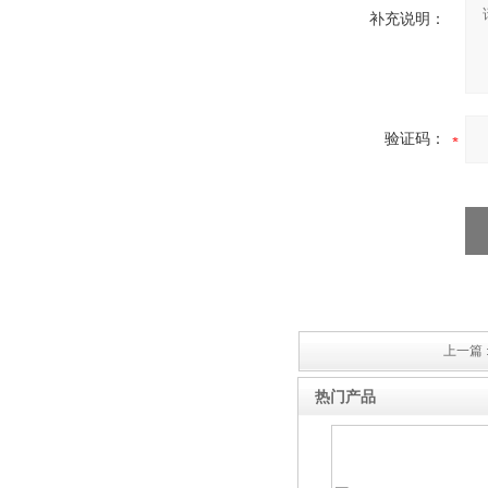
补充说明：
验证码：
上一篇 
热门产品