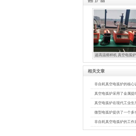
热门产品
超高温熔样机 真空电弧炉
扣炉
相关文章
非自耗真空电弧炉的核心
真空电弧炉采用了金属提
真空电弧炉在现代工业生
微型电弧炉提供了一个多
非自耗真空电弧炉的工作