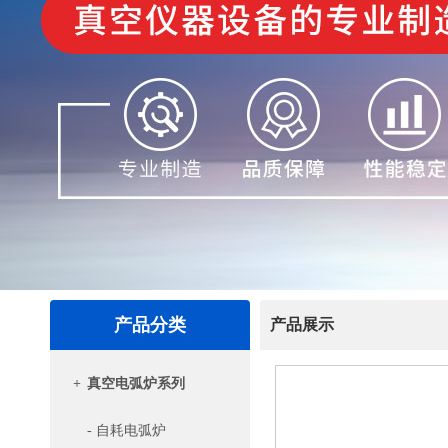
产品分类
产品展示
+
真空电弧炉系列
- 自耗电弧炉