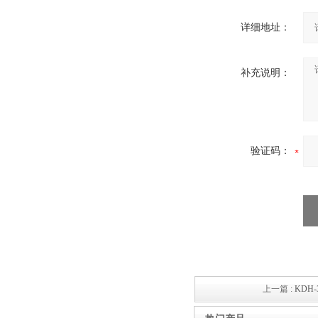
详细地址：
补充说明：
验证码：
上一篇 :
KDH