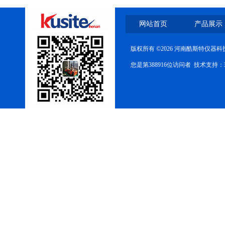
网站首页
产品展示
版权所有 ©2026 河南酷斯特仪器
您是第388916位访问者 技术支持：