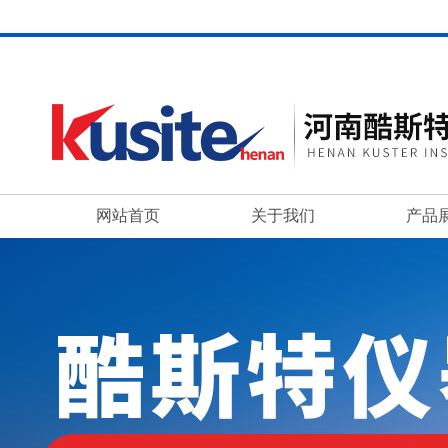
网站首页
关于我们
产品