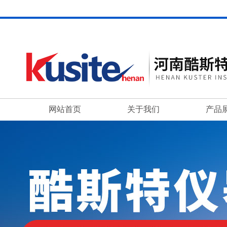
网站首页
关于我们
产品