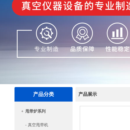
产品分类
产品展示
+
甩带炉系列
- 真空甩带机