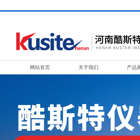
网站首页
关于我们
产品