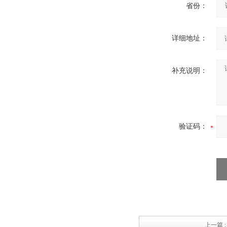
省份：
详细地址：
补充说明：
验证码：
上一篇 