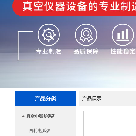
产品分类
产品展示
+
真空电弧炉系列
- 自耗电弧炉