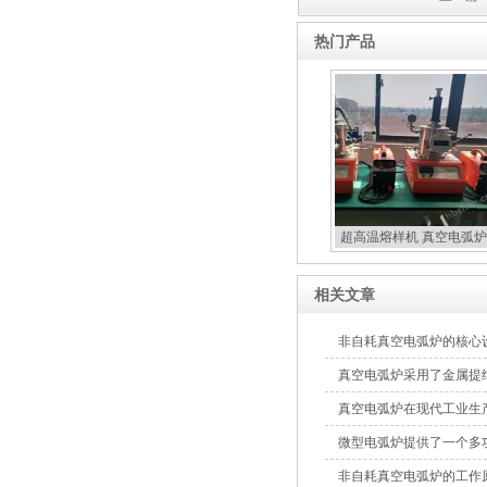
热门产品
超高温熔样机 真空电弧炉
扣炉
相关文章
非自耗真空电弧炉的核心
真空电弧炉采用了金属提
真空电弧炉在现代工业生
微型电弧炉提供了一个多
非自耗真空电弧炉的工作