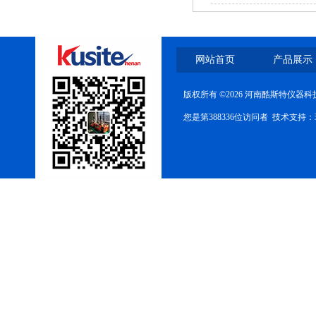
网站首页
产品展示
版权所有 ©2026 河南酷斯特仪器
您是第388336位访问者 技术支持：