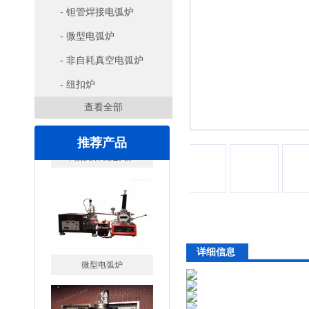
- 钽管焊接电弧炉
- 微型电弧炉
- 非自耗真空电弧炉
- 纽扣炉
查看全部
推荐产品
详细信息
微型电弧炉