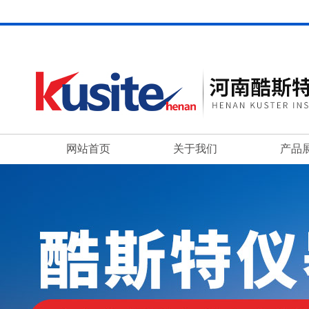
网站首页
关于我们
产品