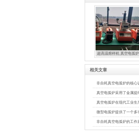
超高温熔样机 真空电弧炉
扣炉
相关文章
非自耗真空电弧炉的核心
真空电弧炉采用了金属提
真空电弧炉在现代工业生
微型电弧炉提供了一个多
非自耗真空电弧炉的工作