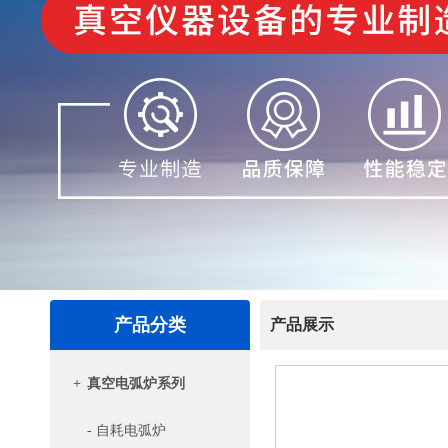
产品分类
产品展示
+
真空电弧炉系列
- 自耗电弧炉