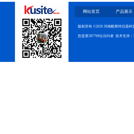
网站首页
产品展示
版权所有 ©2026 河南酷斯特仪器
您是第387769位访问者 技术支持：