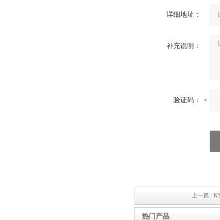
详细地址：
补充说明：
验证码：
上一篇 :
K
热门产品