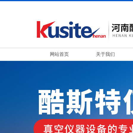
网站首页
关于我们