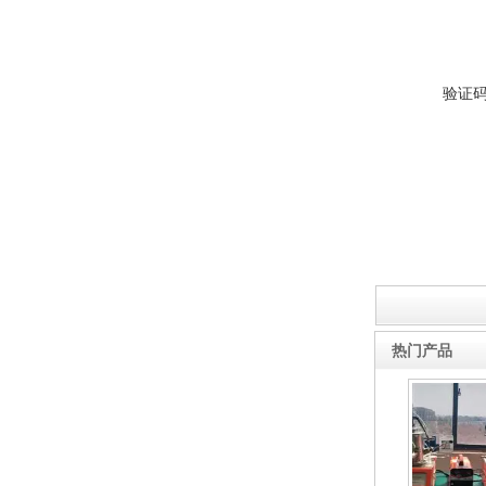
验证
热门产品