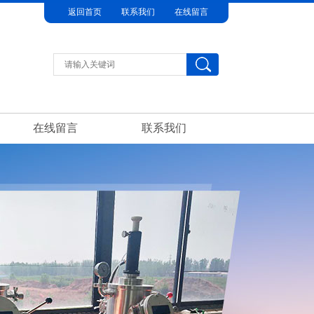
返回首页
联系我们
在线留言
在线留言
联系我们