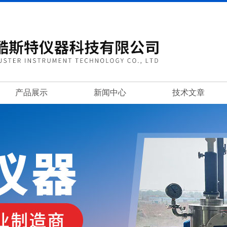
产品展示
新闻中心
技术文章