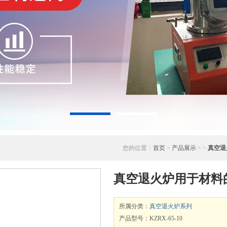
您的位置：
首页
>
产品展示
> >
真空退
真空退火炉用于材料
所属分类：
真空退火炉系列
产品型号：KZRX-65-10