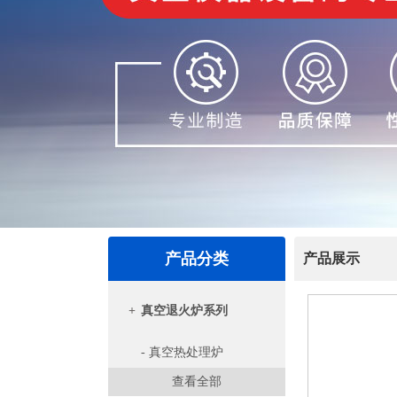
产品分类
产品展示
+
真空退火炉系列
- 真空热处理炉
查看全部