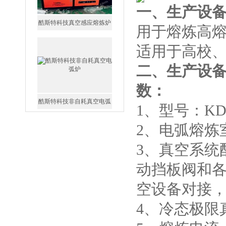
一、
生产设备
酷斯特科技真空感应熔炼炉
用于熔炼高熔
适用于高校
二、
生产设备
数：
酷斯特科技非自耗真空电弧
1、型号：KDH
炉
2、电弧熔炼
3、真空系统配
动挡板阀和
真空蒸馏炉
空设备对接
4、冷态极限真空