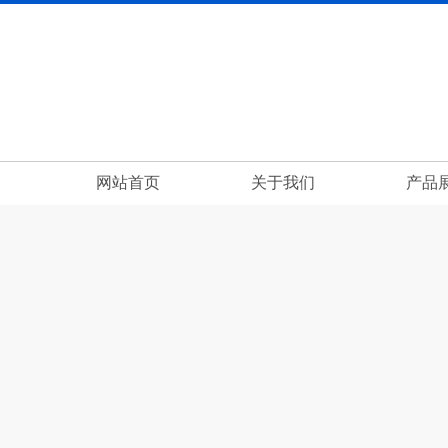
网站首页
关于我们
产品