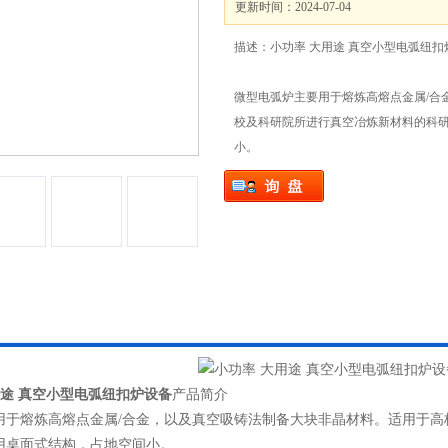
更新时间：2024-07-04
描述：小功率 大用途 真空小型电弧纽扣
微型电弧炉主要用于熔炼高熔点金属/合
校及科研院所进行真空冶炼新材料的科
小。
用途 真空小型电弧纽扣炉设备
产品简介
用于熔炼高熔点金属/合金，以及真空吸铸法制备大块非晶材料。适用于高
用桌面式结构，占地空间小。