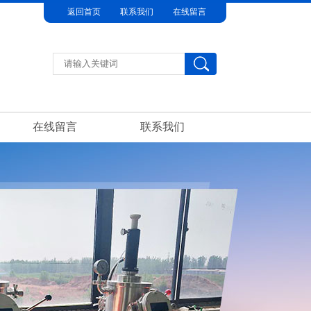
返回首页
联系我们
在线留言
在线留言
联系我们