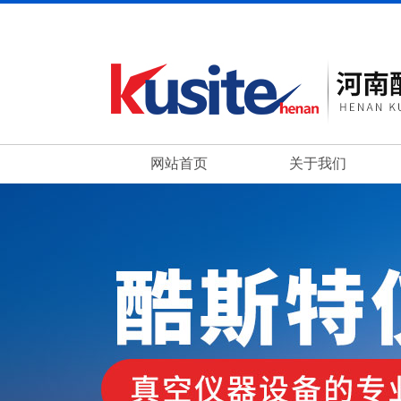
网站首页
关于我们