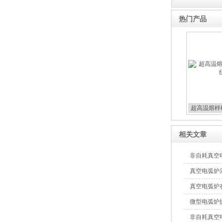
热门产品
超高温熔样
相关文章
非自耗真空
真空电弧炉
真空电弧炉
微型电弧炉
非自耗真空