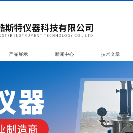
产品展示
新闻中心
技术文章