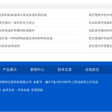
在材料制备领域中具有多项实用价值
真空甩带炉的作
真空烧结一体炉的五大特点
非自耗真空电弧
非自耗电弧炉有哪些标准配件
浅析真空烧结炉
结炉是一种利用电热效应加热材料的设备
真空蒸馏炉的使
的安装使用说明
真空悬浮炉需要
产品展示
新闻中心
技术文章
在线留言
河南酷斯特仪器科技有限公司 备案号：
豫ICP备18031604号-2
;
营业执照公示信息
问者 技术支持：
环保在线
管理登陆