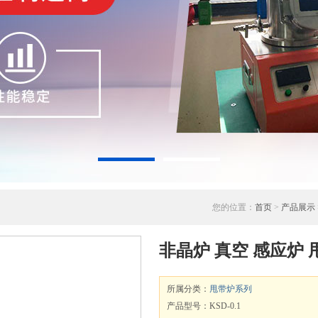
您的位置：
首页
>
产品展示
非晶炉 真空 感应炉 
所属分类：
甩带炉系列
产品型号：KSD-0.1