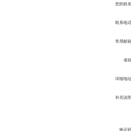
您的姓
联系电
真空蒸馏炉
常用邮
省
高频熔样机退火炉
详细地
补充说
验证