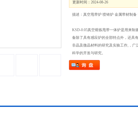
更新时间：2024-08-26
描述：真空甩带炉 喷铸炉 金属带材制备 
KSD-0.05真空熔炼甩带一体炉是用来
备除了具有感应炉的全部特点外，还具有
非晶及微晶材料的研究及实验工作,，广
科学的开发与研究。