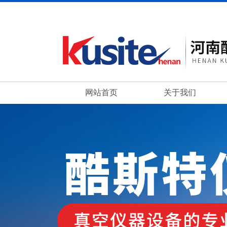
网站首页
关于我们