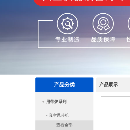
产品分类
产品展示
+
甩带炉系列
- 真空甩带机
查看全部