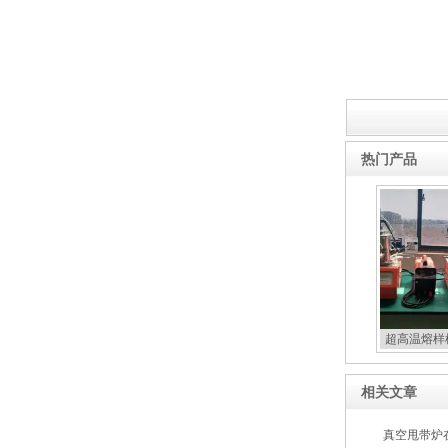
热门产品
超高温熔样
相关文章
真空甩带炉