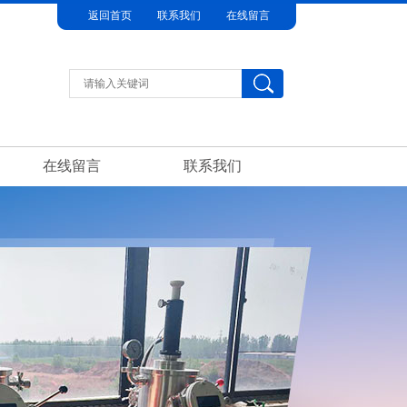
返回首页
联系我们
在线留言
在线留言
联系我们