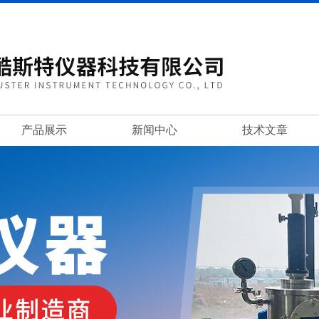
产品展示
新闻中心
技术文章