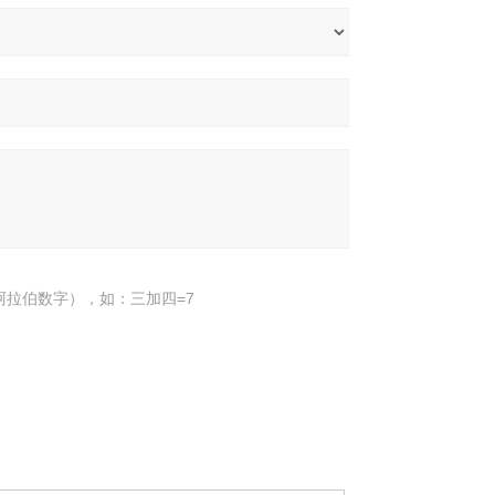
阿拉伯数字），如：三加四=7