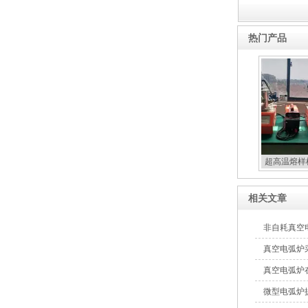
热门产品
超高温熔样
相关文章
非自耗真空
真空电弧炉
真空电弧炉
微型电弧炉