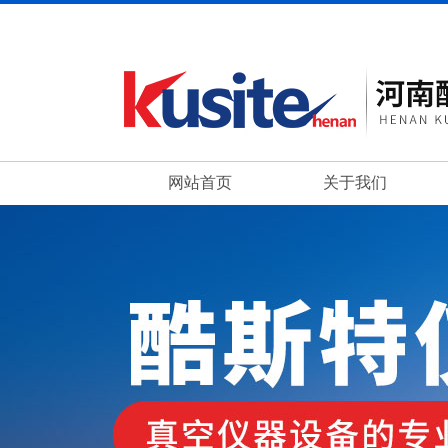
网站首页
关于我们