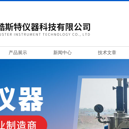
产品展示
新闻中心
技术文章