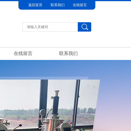
返回首页
联系我们
在线留言
在线留言
联系我们