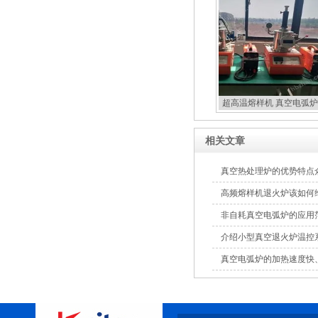
超高温熔样机 真空电弧炉
扣炉
相关文章
真空热处理炉的优势特点
高频熔样机退火炉该如何
非自耗真空电弧炉的应用
介绍小型真空退火炉温控
真空电弧炉的加热速度快