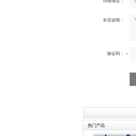
详细地址：
补充说明：
验证码：
热门产品