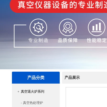
产品分类
产品展示
+
真空退火炉系列
- 真空热处理炉