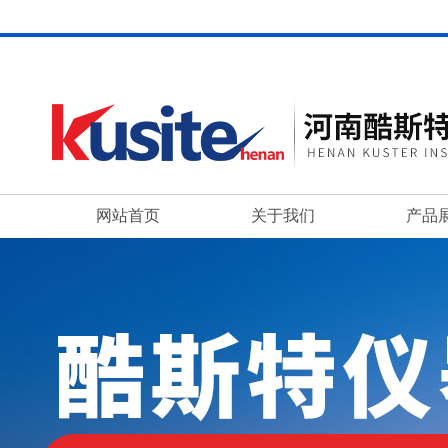
网站首页
关于我们
产品