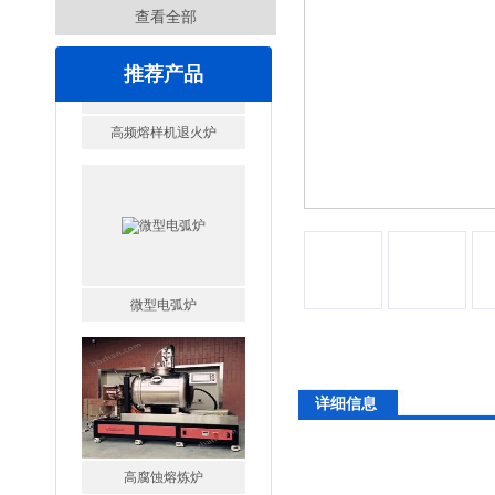
查看全部
推荐产品
微型电弧炉
详细信息
高腐蚀熔炼炉