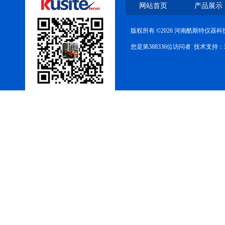
网站首页
产品展示
版权所有 ©2026 河南酷斯特仪器
您是第388336位访问者 技术支持：