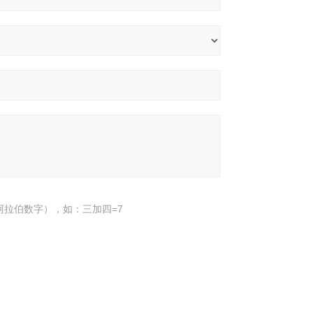
阿拉伯数字），如：三加四=7