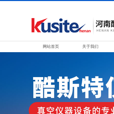
网站首页
关于我们