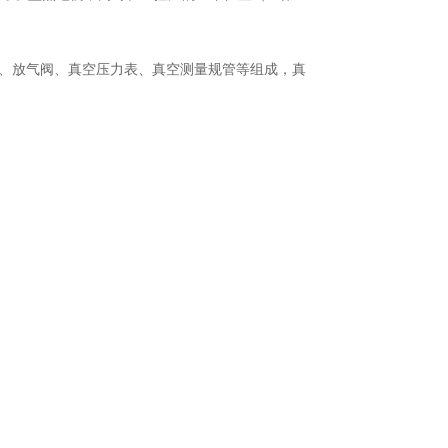
气阀、放气阀、真空压力表、真空测量规管等组成，真