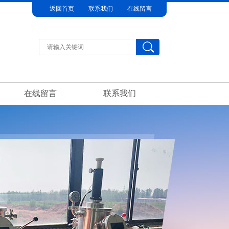
返回首页
联系我们
在线留言
在线留言
联系我们