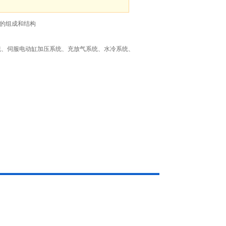
备的组成和结构
统、伺服电动缸加压系统、充放气系统、水冷系统、