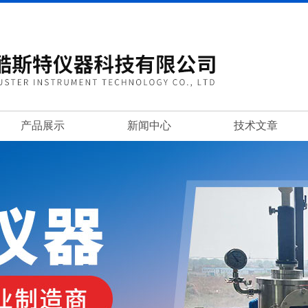
产品展示
新闻中心
技术文章