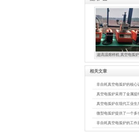
超高温熔样机 真空电弧炉
扣炉
相关文章
非自耗真空电弧炉的核心
真空电弧炉采用了金属提
真空电弧炉在现代工业生
微型电弧炉提供了一个多
非自耗真空电弧炉的工作