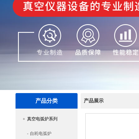
产品分类
产品展示
+
真空电弧炉系列
- 自耗电弧炉