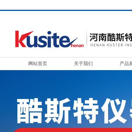
网站首页
关于我们
产品