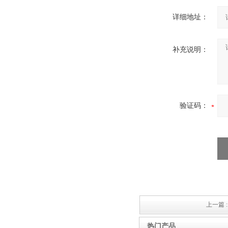
详细地址：
补充说明：
验证码：
上一篇 
热门产品