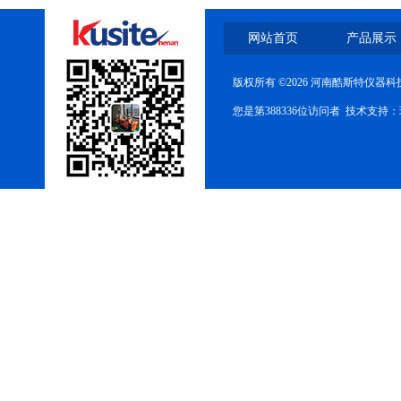
网站首页
产品展示
版权所有 ©2026 河南酷斯特仪器
您是第388336位访问者 技术支持：