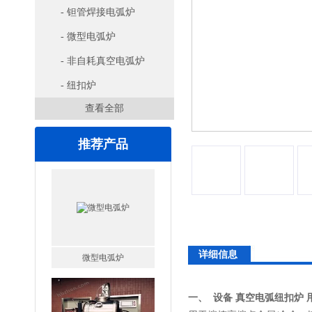
- 钽管焊接电弧炉
- 微型电弧炉
- 非自耗真空电弧炉
- 纽扣炉
查看全部
推荐产品
微型电弧炉
详细信息
一、
设备 真空电弧纽扣炉