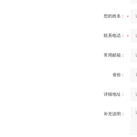
您的姓名：
联系电话：
常用邮箱：
省份：
详细地址：
补充说明：