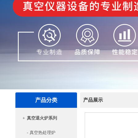
产品分类
产品展示
+
真空退火炉系列
- 真空热处理炉