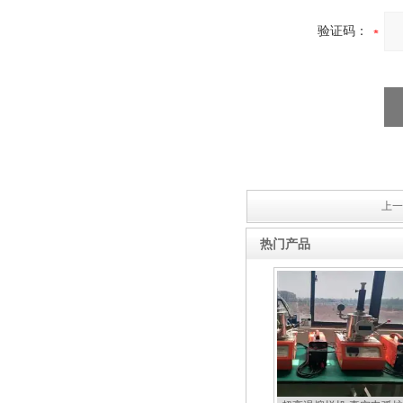
验证码：
上一
热门产品