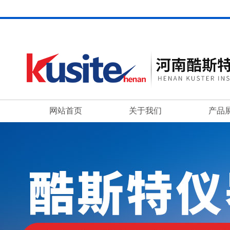
网站首页
关于我们
产品