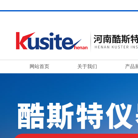
网站首页
关于我们
产品