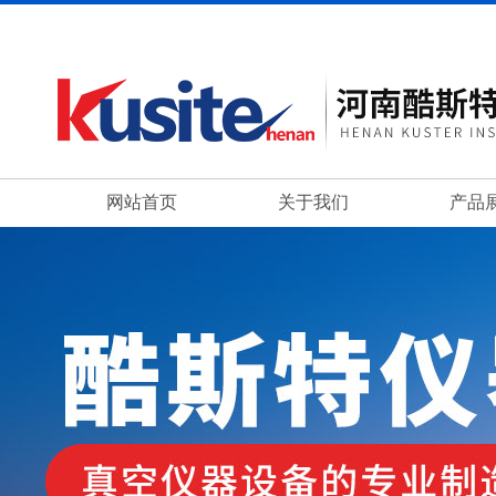
网站首页
关于我们
产品