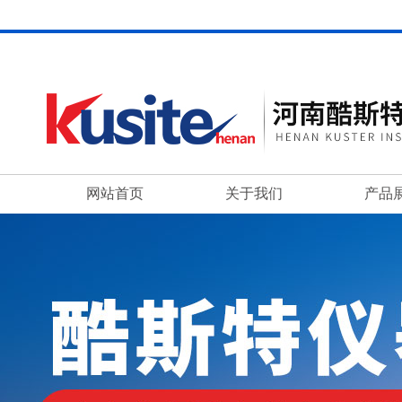
网站首页
关于我们
产品