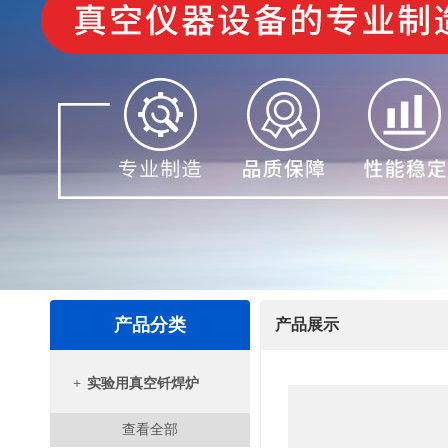
产品分类
产品展示
+
实验用真空钎焊炉
查看全部