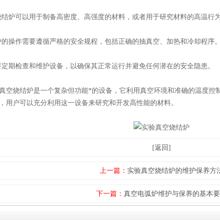
结炉可以用于制备高密度、高强度的材料，或者用于研究材料的高温行
的操作需要遵循严格的安全规程，包括正确的抽真空、加热和冷却程序
定期检查和维护设备，以确保其正常运行并避免任何潜在的安全隐患。
空烧结炉是一个复杂但功能*的设备，它利用真空环境和准确的温度控制
，用户可以充分利用这一设备来研究和开发高性能的材料。
[返回]
上一篇：
实验真空烧结炉的维护保养方
下一篇：
真空电弧炉维护与保养的基本要