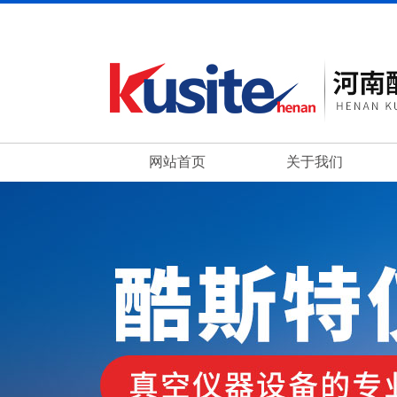
网站首页
关于我们