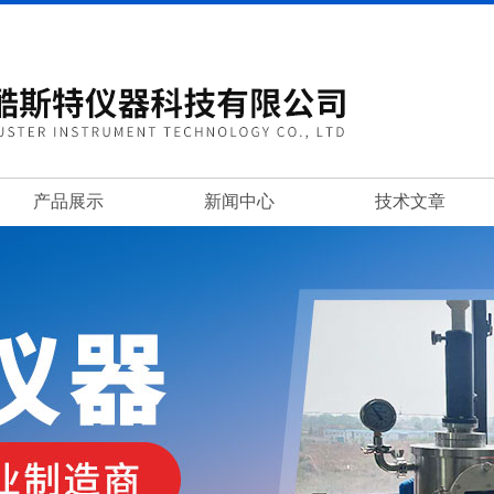
产品展示
新闻中心
技术文章