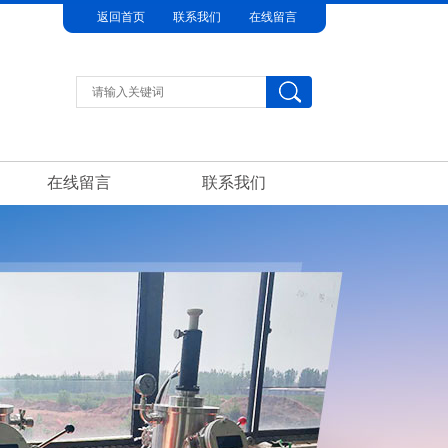
返回首页
联系我们
在线留言
在线留言
联系我们