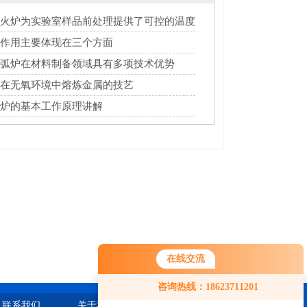
火炉为实验室样品前处理提供了可控的温度
作用主要体现在三个方面
弧炉在材料制备领域具有多项技术优势
在无氧环境中熔炼金属的技艺
炉的基本工作原理讲解
在线交流
咨询热线：18623711201
联系我们
关于我们
站点地图