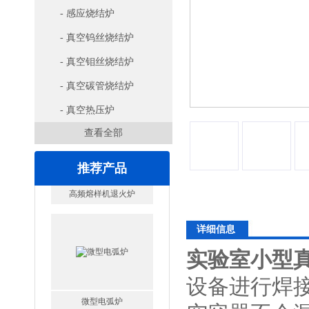
- 感应烧结炉
- 真空钨丝烧结炉
- 真空钼丝烧结炉
- 真空碳管烧结炉
- 真空热压炉
查看全部
推荐产品
详细信息
实验室小型
设备进行焊
微型电弧炉