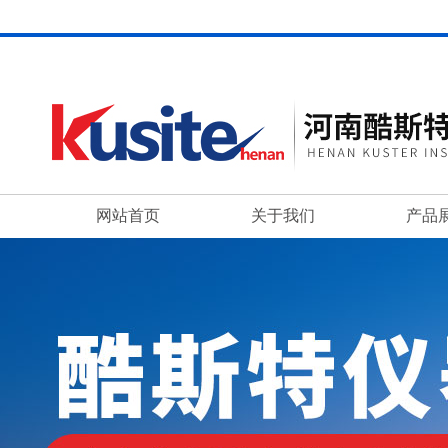
网站首页
关于我们
产品