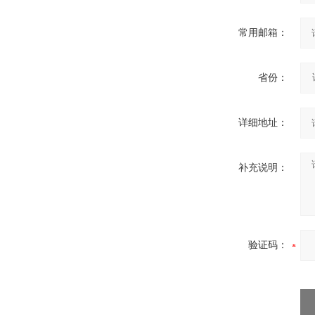
常用邮箱：
省份：
详细地址：
补充说明：
验证码：