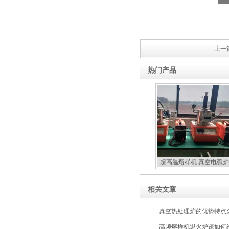
上一篇
热门产品
超高温熔样机 真空电弧炉
扣炉
相关文章
真空热处理炉的优势特点
高频熔样机退火炉该如何