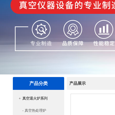
产品分类
产品展示
+
真空退火炉系列
- 真空热处理炉