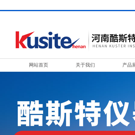
网站首页
关于我们
产品