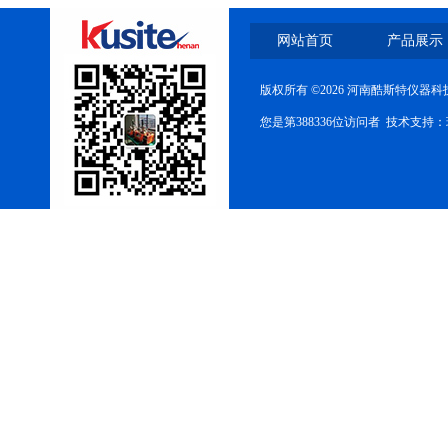
网站首页
产品展示
版权所有 ©2026 河南酷斯特仪器
您是第388336位访问者 技术支持：