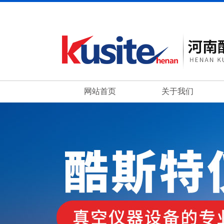
网站首页
关于我们