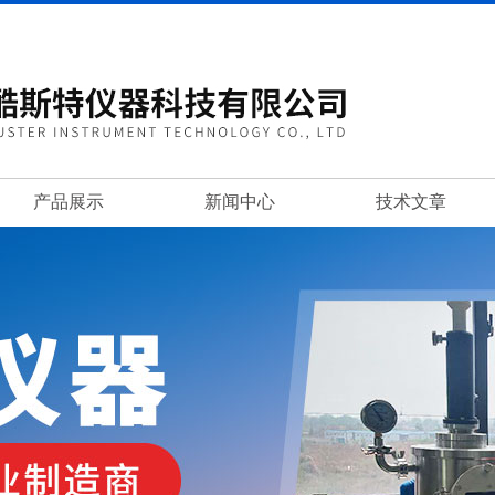
产品展示
新闻中心
技术文章