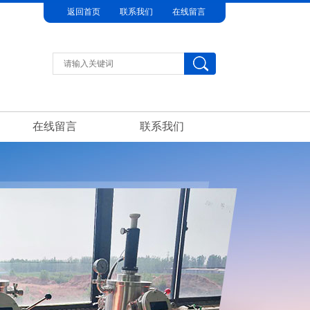
返回首页
联系我们
在线留言
在线留言
联系我们