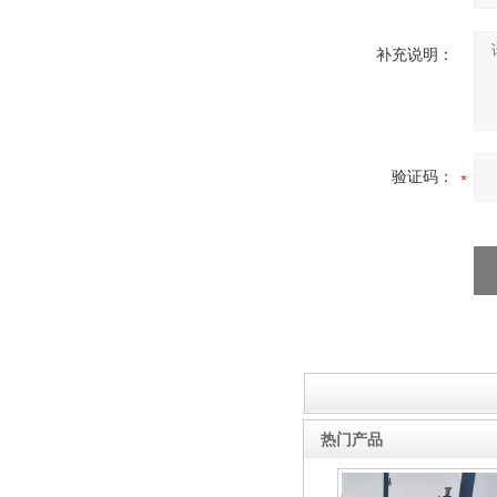
补充说明：
验证码：
热门产品