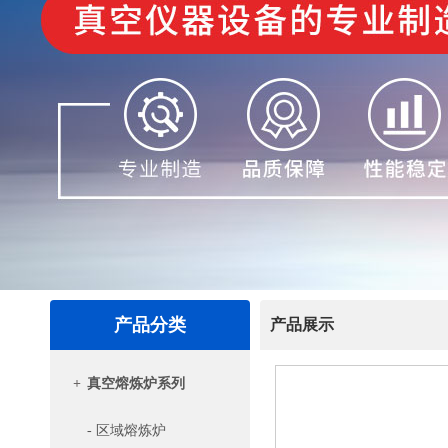
产品分类
产品展示
+
真空熔炼炉系列
- 区域熔炼炉