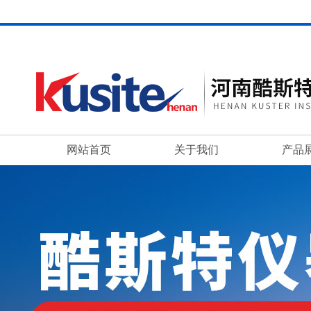
网站首页
关于我们
产品