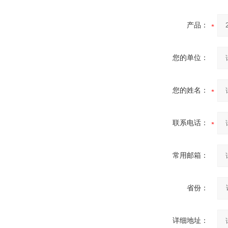
产品：
您的单位：
您的姓名：
联系电话：
常用邮箱：
省份：
详细地址：