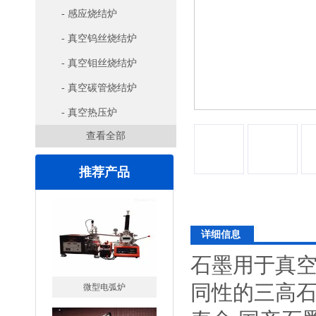
- 感应烧结炉
- 真空钨丝烧结炉
- 真空钼丝烧结炉
- 真空碳管烧结炉
- 真空热压炉
查看全部
推荐产品
详细信息
石墨用于真
微型电弧炉
同性的三高