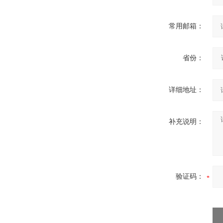
常用邮箱：
省份：
详细地址：
补充说明：
验证码：