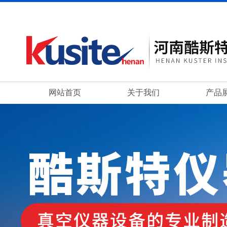
网站首页
关于我们
产品