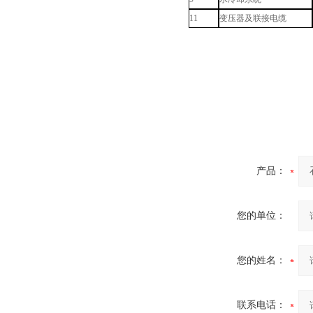
11
变压器及联接电缆
产品：
您的单位：
您的姓名：
联系电话：