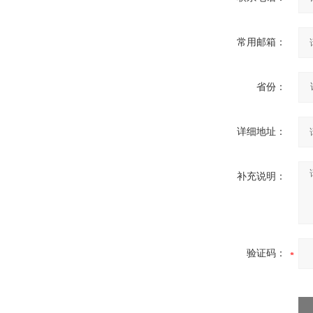
常用邮箱：
省份：
详细地址：
补充说明：
验证码：