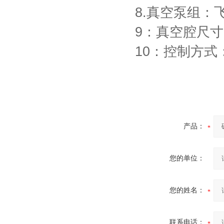
8.真空泵组：
9：真空腔尺寸
10：控制方式
产品：
您的单位：
您的姓名：
联系电话：