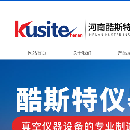
网站首页
关于我们
产品