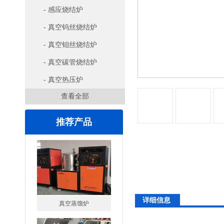
- 感应烧结炉
- 真空钨丝烧结炉
- 真空钼丝烧结炉
- 真空碳管烧结炉
- 真空热压炉
查看全部
推荐产品
真空蒸馏炉
详细信息
高频熔样机退火炉