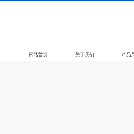
网站首页
关于我们
产品