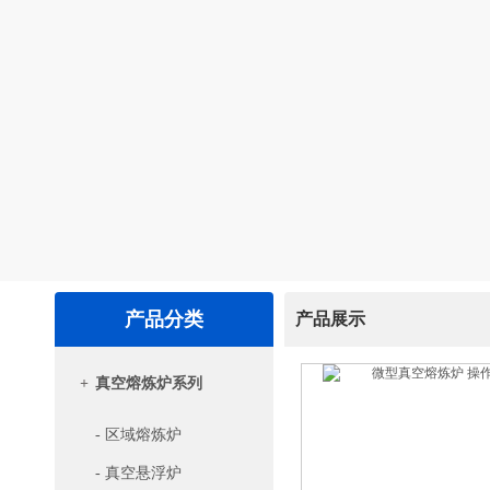
产品分类
产品展示
+
真空熔炼炉系列
- 区域熔炼炉
- 真空悬浮炉