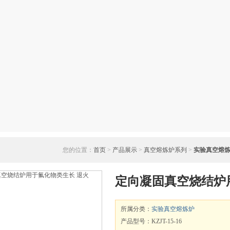
您的位置：
首页
>
产品展示
>
真空熔炼炉系列
>
实验真空熔
定向凝固真空烧结炉
所属分类：
实验真空熔炼炉
产品型号：KZJT-15-16