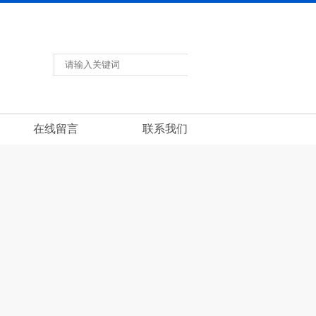
返回首页
联系我们
在线留言
在线留言
联系我们