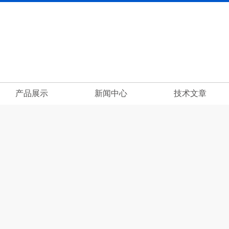
产品展示
新闻中心
技术文章