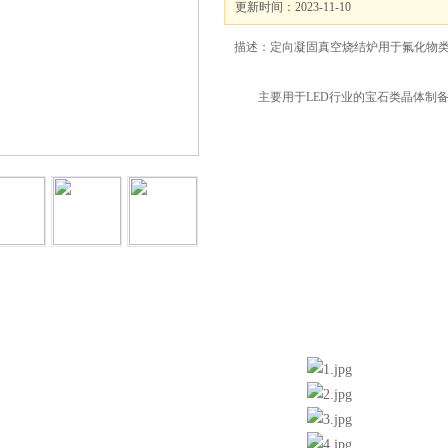
更新时间：2023-11-10
描述：定向凝固真空烧结炉用于氟化物类
主要用于LED行业的宝石类晶体制备