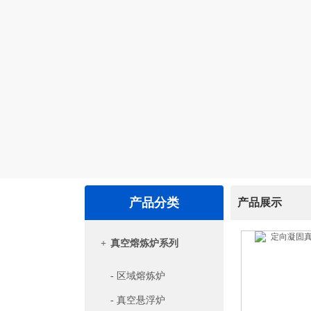
产品分类
产品展示
+
真空熔炼炉系列
- 区域熔炼炉
- 真空悬浮炉