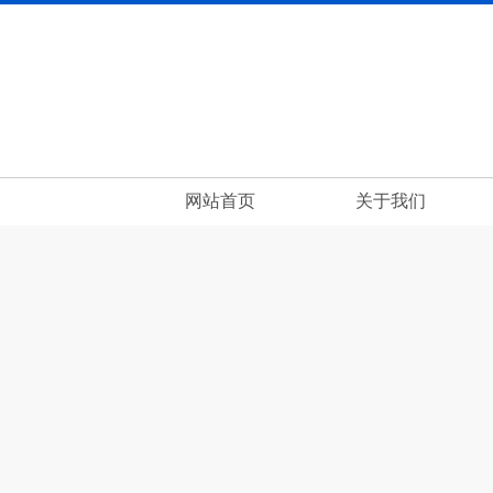
网站首页
关于我们