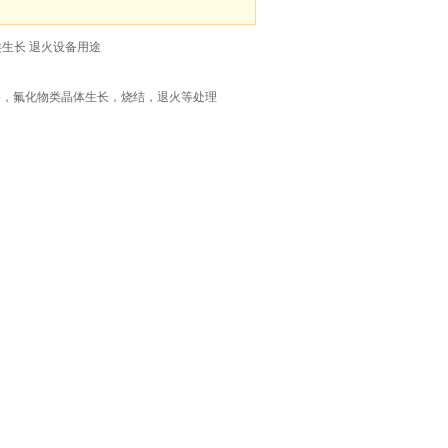
生长 退火设备用途
，氟化物类晶体生长，烧结，退火等处理