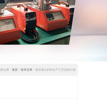
您的位置：
首页
>
技术文章
> 真空退火炉的生产工艺流程介绍