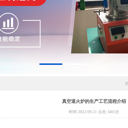
真空退火炉的生产工艺流程介绍
时间:2022-09-21 点击:3401次