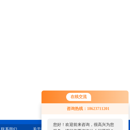
在线交流
咨询热线：18623711201
您好！欢迎前来咨询，很高兴为您
联系我们
关于我们
站点地图