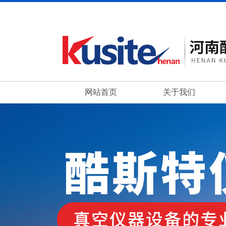
网站首页
关于我们