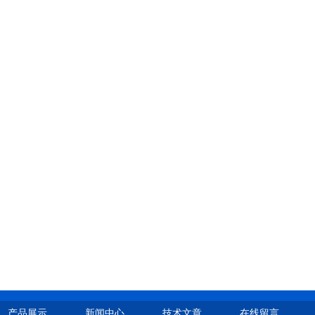
产品展示
新闻中心
技术文章
在线留言