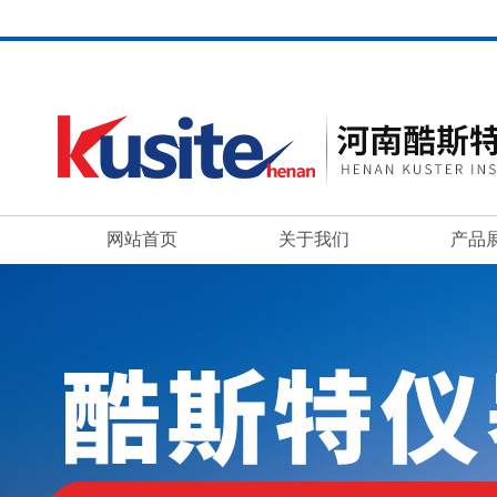
网站首页
关于我们
产品