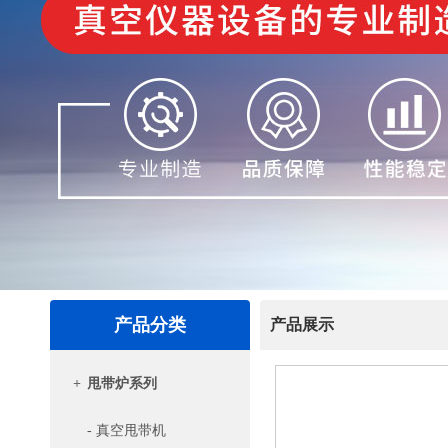
产品分类
产品展示
+
甩带炉系列
- 真空甩带机