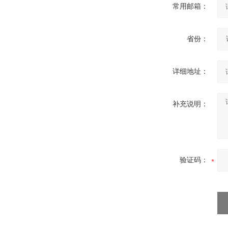
常用邮箱：
省份：
详细地址：
补充说明：
验证码：