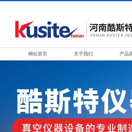
网站首页
关于我们
产品