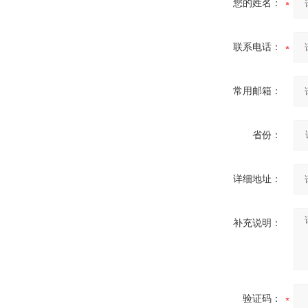
您的姓名：
联系电话：
常用邮箱：
省份：
详细地址：
补充说明：
验证码：