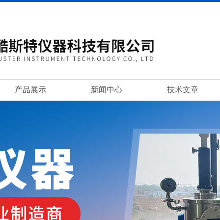
产品展示
新闻中心
技术文章