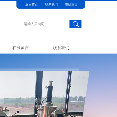
返回首页
联系我们
在线留言
在线留言
联系我们