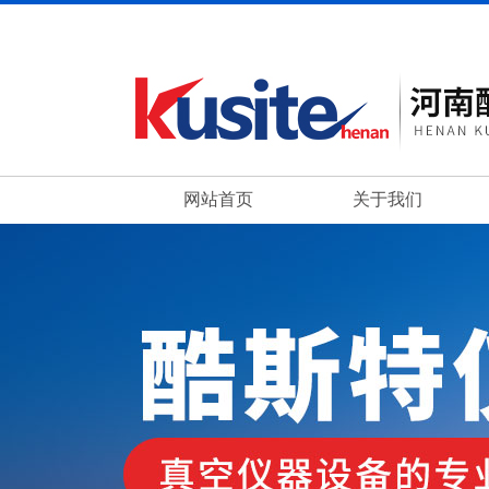
网站首页
关于我们