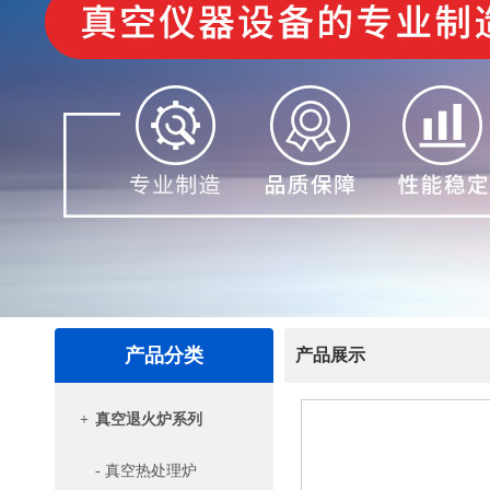
产品分类
产品展示
+
真空退火炉系列
- 真空热处理炉