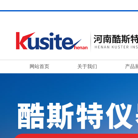
网站首页
关于我们
产品