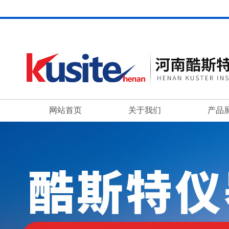
网站首页
关于我们
产品