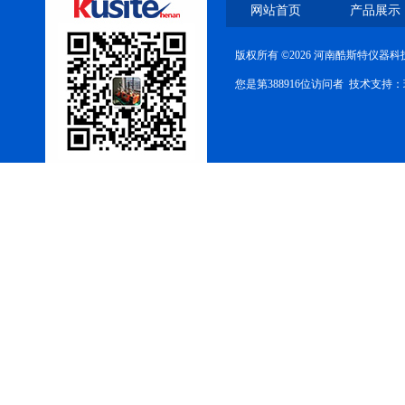
网站首页
产品展示
版权所有 ©2026 河南酷斯特仪器
您是第388916位访问者 技术支持：