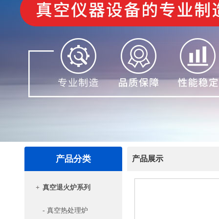
产品分类
产品展示
+
真空退火炉系列
- 真空热处理炉