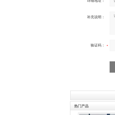
详细地址：
补充说明：
验证码：
热门产品