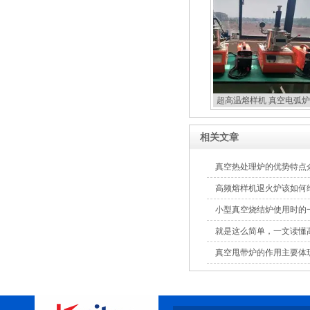
超高温熔样机 真空电弧炉
扣炉
相关文章
真空热处理炉的优势特点
高频熔样机退火炉该如何
小型真空烧结炉使用时的一
就是这么简单，一文读懂
真空甩带炉的作用主要体