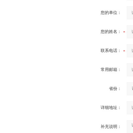
您的单位：
您的姓名：
联系电话：
常用邮箱：
省份：
详细地址：
补充说明：