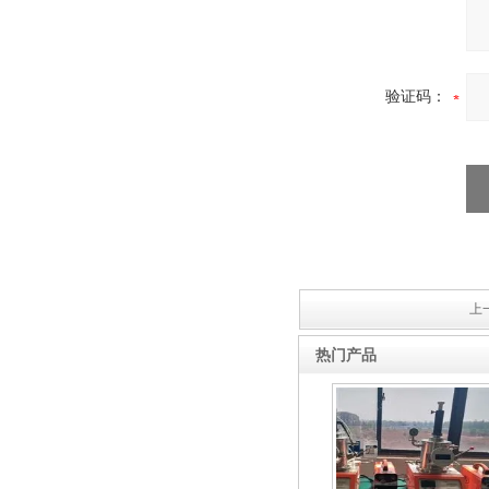
验证码：
上一
热门产品