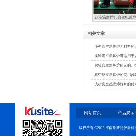
超高温熔样机 真空电弧炉
扣炉
相关文章
小型真空熔炼炉为材料的
实验真空熔炼炉可适用于
实验真空熔炼炉的选购、
真空感应熔炼炉的使用步
浅析真空感应熔炼炉的优
网站首页
产品展示
版权所有 ©2026 河南酷斯特仪器