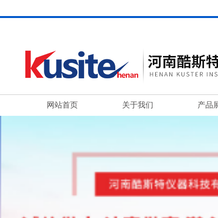
网站首页
关于我们
产品