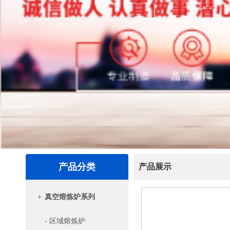
产品分类
产品展示
+
真空熔炼炉系列
- 区域熔炼炉