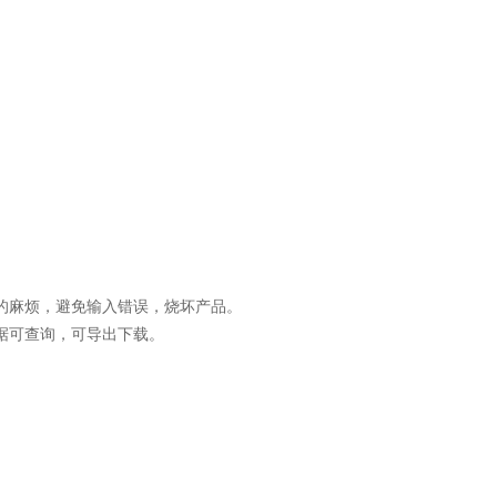
艺的麻烦，避免输入错误，烧坏产品。
据可查询，可导出下载。