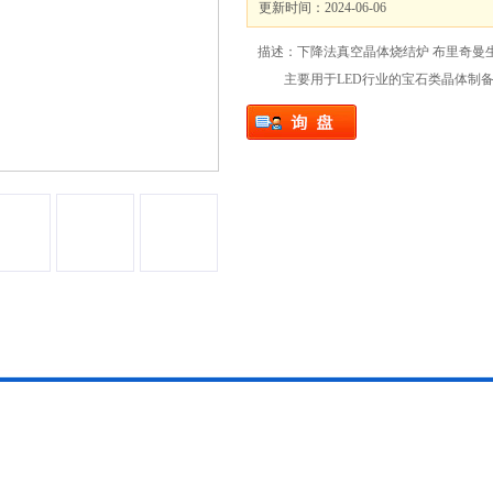
更新时间：2024-06-06
描述：下降法真空晶体烧结炉 布里奇曼
主要用于LED行业的宝石类晶体制备