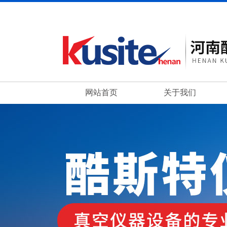
网站首页
关于我们