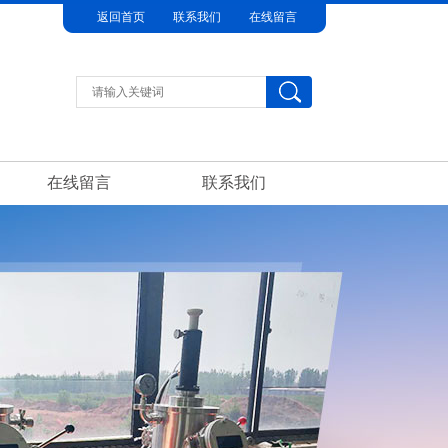
返回首页
联系我们
在线留言
在线留言
联系我们