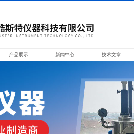
产品展示
新闻中心
技术文章