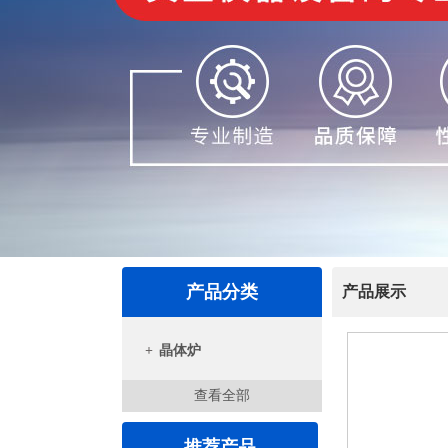
产品分类
产品展示
+
晶体炉
查看全部
推荐产品