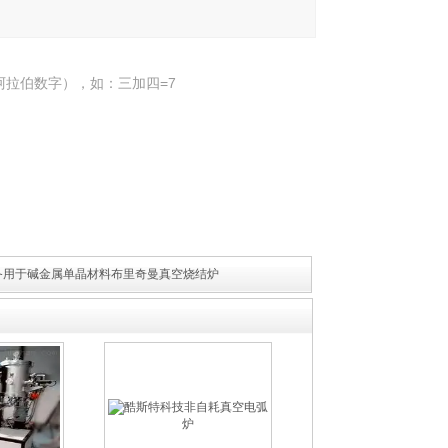
阿拉伯数字），如：三加四=7
15设备用于碱金属单晶材料布里奇曼真空烧结炉