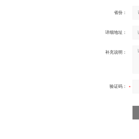
省份：
详细地址：
补充说明：
验证码：