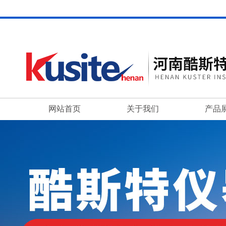
网站首页
关于我们
产品