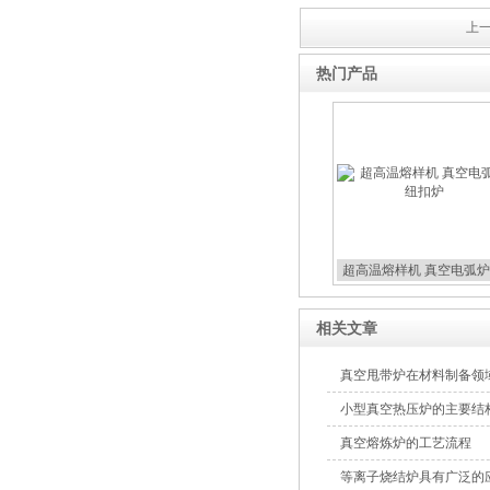
上一
热门产品
超高温熔样机 真空电弧炉
扣炉
相关文章
真空甩带炉在材料制备领
小型真空热压炉的主要结
真空熔炼炉的工艺流程
等离子烧结炉具有广泛的