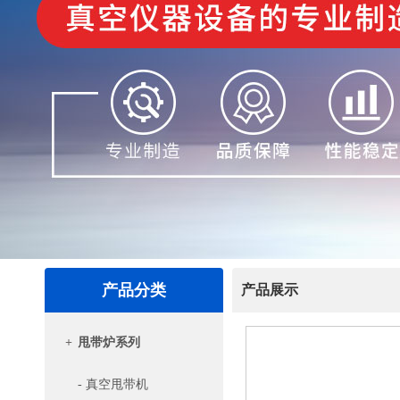
产品分类
产品展示
+
甩带炉系列
- 真空甩带机