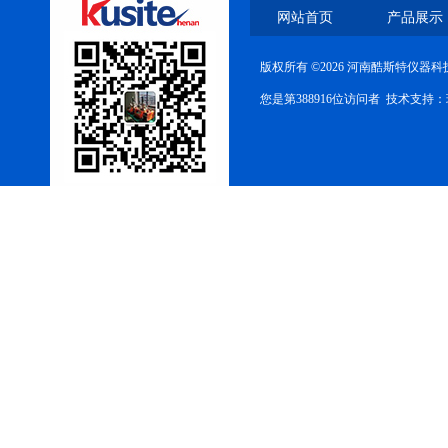
网站首页
产品展示
版权所有 ©2026 河南酷斯特仪器
您是第388916位访问者 技术支持：