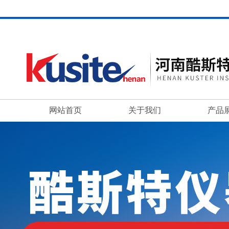
网站首页
关于我们
产品