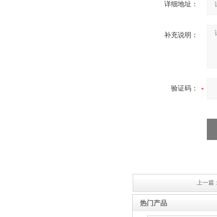
详细地址：
补充说明：
验证码：
上一篇 
热门产品