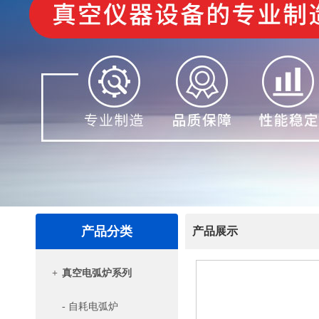
产品分类
产品展示
+
真空电弧炉系列
- 自耗电弧炉