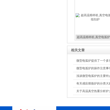
超高温熔样机 真空电弧炉
扣炉
相关文章
微型电弧炉提供了一个多
微型电弧炉的操作注意事
浅谈微型电弧炉的主要特
有关感应熔炼炉的分类大
关于高温真空热重分析炉