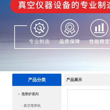
产品分类
产品展示
+
甩带炉系列
- 真空甩带机