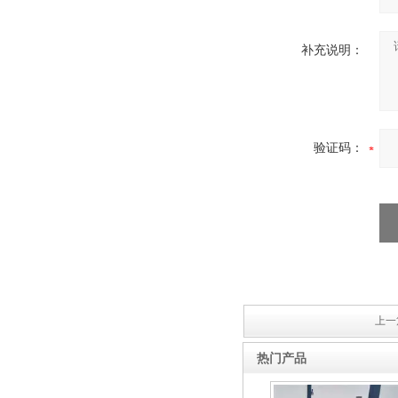
补充说明：
验证码：
上一
热门产品