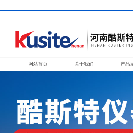
网站首页
关于我们
产品