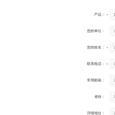
产品：
您的单位：
您的姓名：
联系电话：
常用邮箱：
省份：
详细地址：