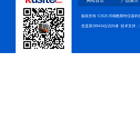
网站首页
产品展示
版权所有 ©2026 河南酷斯特仪器
您是第389434位访问者 技术支持：