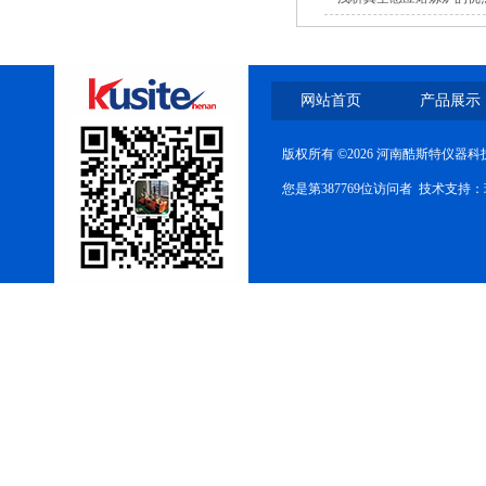
网站首页
产品展示
版权所有 ©2026 河南酷斯特仪器
您是第387769位访问者 技术支持：