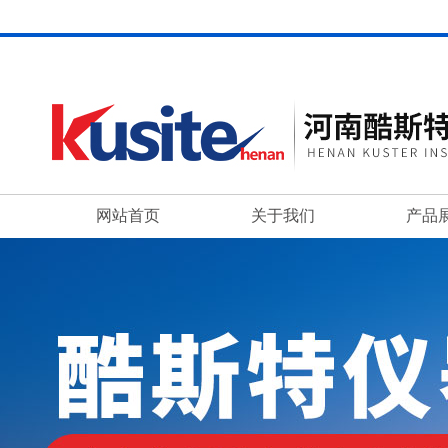
网站首页
关于我们
产品