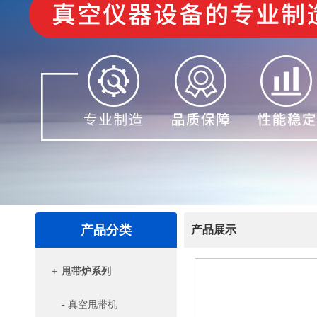
产品分类
产品展示
+
甩带炉系列
- 真空甩带机