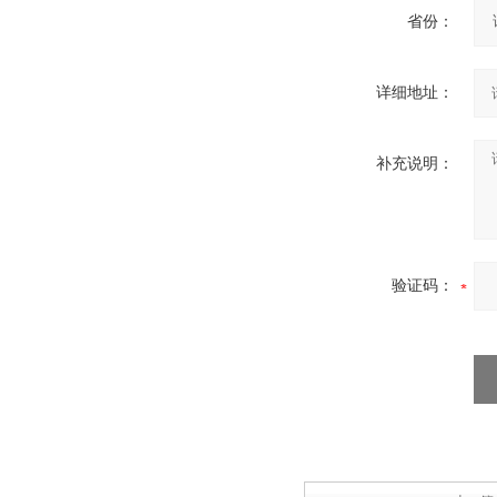
省份：
详细地址：
补充说明：
验证码：