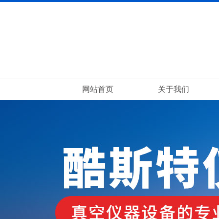
网站首页
关于我们