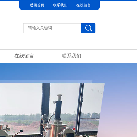
返回首页
联系我们
在线留言
在线留言
联系我们