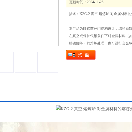
更新时间：2024-11-25
描述：KZG-2 真空 熔炼炉 对金属材
本产品为卧式前开门结构设计，结构新
在真空或保护气氛条件下对金属材料（
钕铁錋等）的熔炼处理，也可进行合金