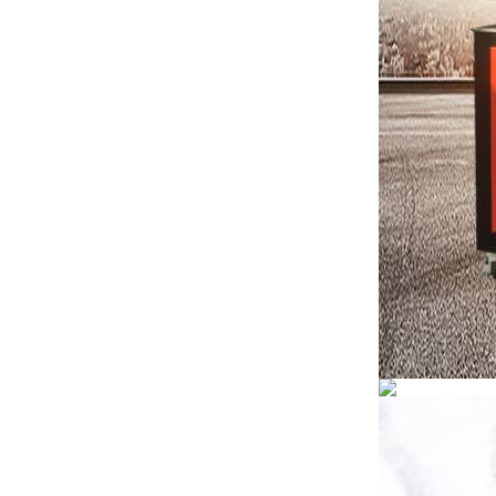
微型真空熔炼炉
小型真空感应熔炼炉
酷斯特科技真空碳管炉烧结
炉 高温烧结炉