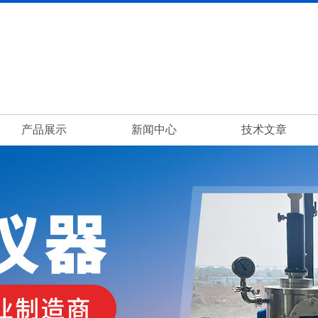
产品展示
新闻中心
技术文章