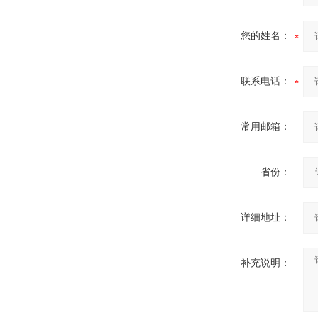
您的姓名：
联系电话：
常用邮箱：
省份：
详细地址：
补充说明：