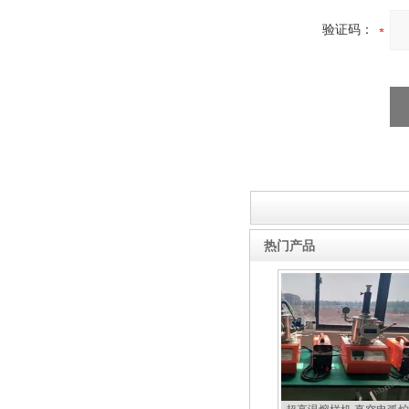
验证码：
热门产品