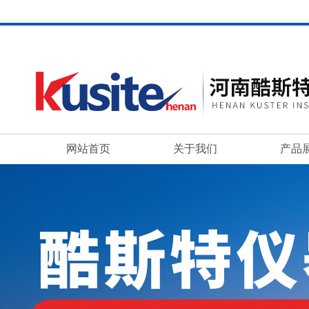
网站首页
关于我们
产品