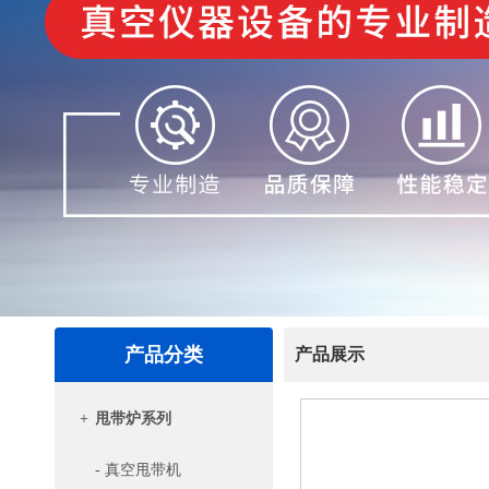
产品分类
产品展示
+
甩带炉系列
- 真空甩带机