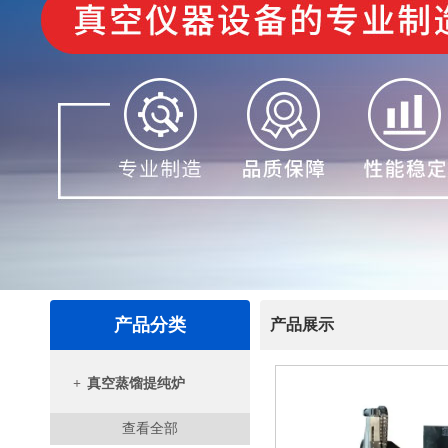
产品分类
产品展示
+
真空蒸馏提纯炉
查看全部