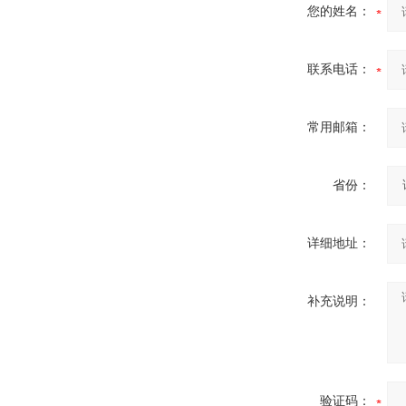
您的姓名：
联系电话：
常用邮箱：
省份：
详细地址：
补充说明：
验证码：