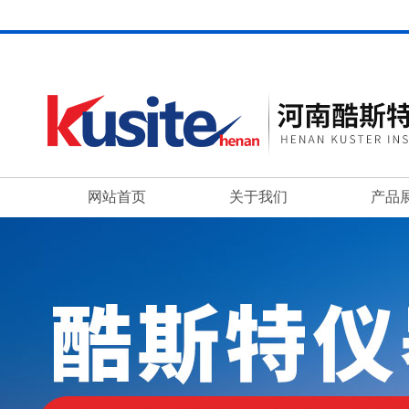
网站首页
关于我们
产品