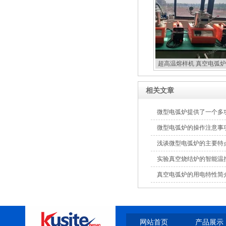
超高温熔样机 真空电弧炉
扣炉
相关文章
微型电弧炉提供了一个多
微型电弧炉的操作注意事
浅谈微型电弧炉的主要特
实验真空烧结炉的智能温
真空电弧炉的用电特性简
网站首页
产品展示