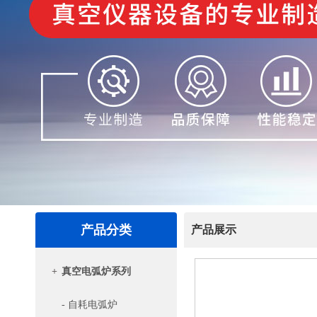
产品分类
产品展示
+
真空电弧炉系列
- 自耗电弧炉