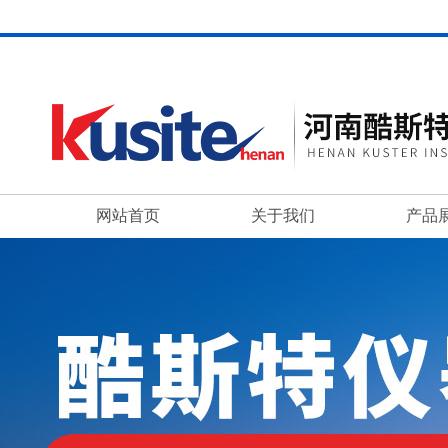
网站首页
关于我们
产品