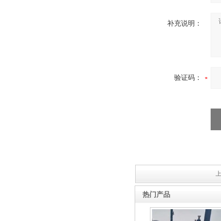
补充说明：
验证码：
上
热门产品