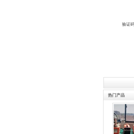
验证
热门产品