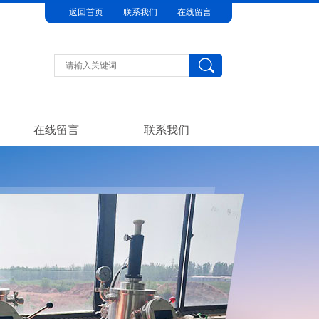
返回首页
联系我们
在线留言
在线留言
联系我们