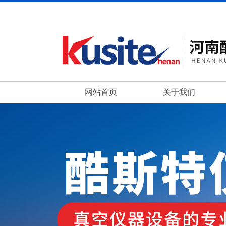
网站首页
关于我们