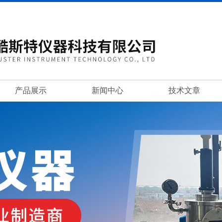
产品展示
新闻中心
技术文章