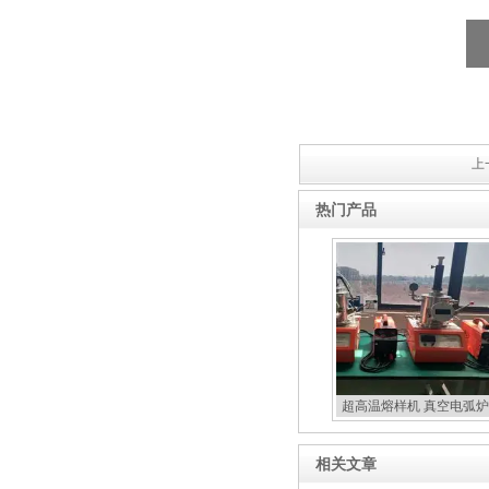
上
热门产品
超高温熔样机 真空电弧炉
扣炉
相关文章