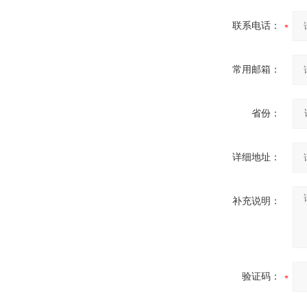
联系电话：
常用邮箱：
省份：
详细地址：
补充说明：
验证码：