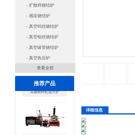
- 扩散焊烧结炉
- 感应烧结炉
- 真空钨丝烧结炉
- 真空钼丝烧结炉
- 真空碳管烧结炉
- 真空热压炉
查看全部
推荐产品
详细信息
微型电弧炉