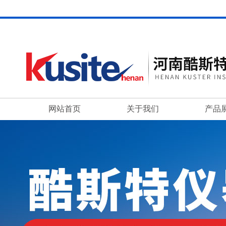
网站首页
关于我们
产品